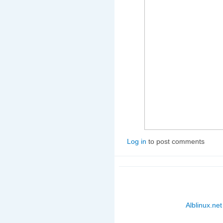
Log in
to post comments
Alblinux.net