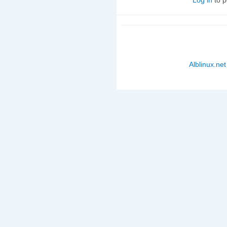
Alblinux.net