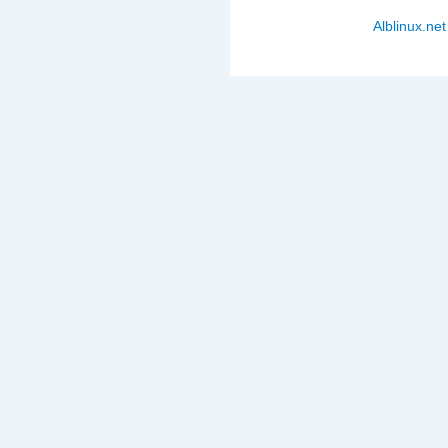
Alblinux.net